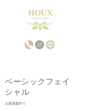
ベーシックフェイ
シャル
お肌基盤作り