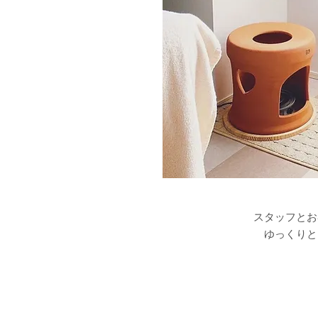
スタッフとお
ゆっくりと