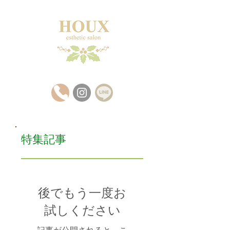
特集記事
後でもう一度お
試しください