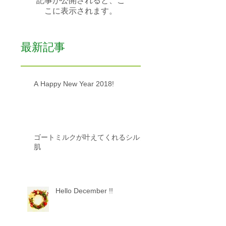
記事が公開されると、こ
こに表示されます。
最新記事
A Happy New Year 2018!
ゴートミルクが叶えてくれるシルク
肌
Hello December !!