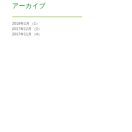
アーカイブ
2018年1月
（1）
1件の記事
2017年12月
（2）
2件の記事
2017年11月
（4）
4件の記事